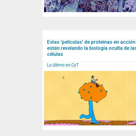
Estas 'películas' de proteínas en acción
están revelando la biología oculta de la
células
Lo último en CyT